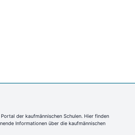
 Portal der kaufmännischen Schulen. Hier finden
nnende Informationen über die kaufmännischen