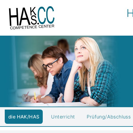
H
COMPETENCE CENTER
die HAK/HAS
Unterricht
Prüfung/Abschluss