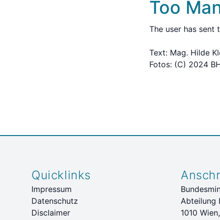
Too Man
The user has sent 
Text: Mag. Hilde Kl
Fotos: (C) 2024 BH
Quicklinks
Anschr
Impressum
Bundesmini
Datenschutz
Abteilung 
Disclaimer
1010 Wien,