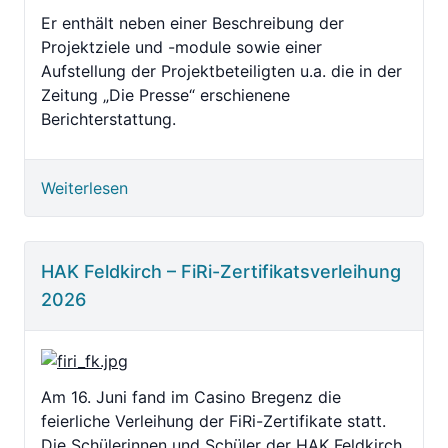
Er enthält neben einer Beschreibung der
Projektziele und -module sowie einer
Aufstellung der Projektbeteiligten u.a. die in der
Zeitung „Die Presse“ erschienene
Berichterstattung.
Weiterlesen
HAK Feldkirch – FiRi-Zertifikatsverleihung
2026
Am 16. Juni fand im Casino Bregenz die
feierliche Verleihung der FiRi-Zertifikate statt.
Die Schülerinnen und Schüler der HAK Feldkirch