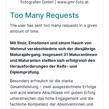
Fotografen GmbH | www.gmr-foto.at
Too Many Requests
The user has sent too many requests in a given
amount of time.
Mit Stolz, Emotionen und einem Hauch von
Wehmut verabschiedete sich der diesjährige
Maturajahrgang: Insgesamt 31 Maturantinnen
und Maturanten stellten sich erfolgreich den
Herausforderungen der Reife- und
Diplomprüfung.
Besonders erfreulich ist die starke
Gesamtleistung – zwei ausgezeichnete Erfolge
und acht weitere Abschlüsse mit gutem Erfolg
unterstreichen das hohe Engagement und die
fachliche Kompetenz der Absolventinnen und