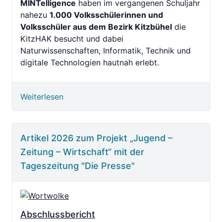
MINTelligence
haben im vergangenen Schuljahr
nahezu
1.000 Volksschülerinnen und
Volksschüler aus dem Bezirk Kitzbühel
die
KitzHAK besucht und dabei
Naturwissenschaften, Informatik, Technik und
digitale Technologien hautnah erlebt.
Weiterlesen
Artikel 2026 zum Projekt „Jugend –
Zeitung – Wirtschaft“ mit der
Tageszeitung "Die Presse"
Abschlussbericht