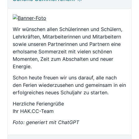
Wir wünschen allen Schülerinnen und Schülern,
Lehrkräften, Mitarbeiterinnen und Mitarbeitern
sowie unseren Partnerinnen und Partnern eine
erholsame Sommerzeit mit vielen schönen
Momenten, Zeit zum Abschalten und neuer
Energie.
Schon heute freuen wir uns darauf, alle nach
den Ferien wiederzusehen und gemeinsam in ein
erfolgreiches neues Schuljahr zu starten.
Herzliche Feriengrüße
Ihr HAK.CC-Team
Foto: generiert mit ChatGPT