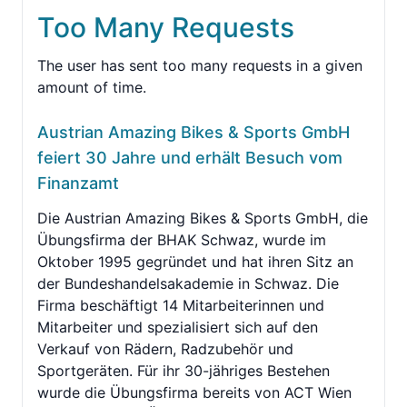
Too Many Requests
The user has sent too many requests in a given
amount of time.
Austrian Amazing Bikes & Sports GmbH
feiert 30 Jahre und erhält Besuch vom
Finanzamt
Die Austrian Amazing Bikes & Sports GmbH, die
Übungsfirma der BHAK Schwaz, wurde im
Oktober 1995 gegründet und hat ihren Sitz an
der Bundeshandelsakademie in Schwaz. Die
Firma beschäftigt 14 Mitarbeiterinnen und
Mitarbeiter und spezialisiert sich auf den
Verkauf von Rädern, Radzubehör und
Sportgeräten. Für ihr 30-jähriges Bestehen
wurde die Übungsfirma bereits von ACT Wien