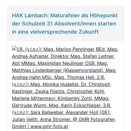
HAK Lambach: Maturafeier als Höhepunkt
der Schulzeit 31 Absolvent/innen starten
in eine vielversprechende Zukunft