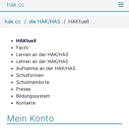
hak.cc
hak.cc
die HAK/HAS
HAKtuell
HAKtuell
Facts
Lernen an der HAK/HAS
Lehren an der HAK/HAS
Aufnahme an der HAK/HAS
Schulformen
Schulstandorte
Presse
Bildungssystem
Kontakte
Mein Konto