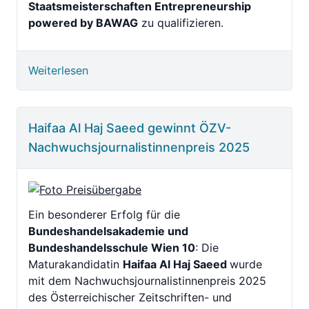
Staatsmeisterschaften Entrepreneurship
powered by BAWAG
zu qualifizieren.
Weiterlesen
Haifaa Al Haj Saeed gewinnt ÖZV-
Nachwuchsjournalistinnenpreis 2025
Ein besonderer Erfolg für die
Bundeshandelsakademie und
Bundeshandelsschule Wien 10
: Die
Maturakandidatin
Haifaa Al Haj Saeed
wurde
mit dem Nachwuchsjournalistinnenpreis 2025
des Österreichischer Zeitschriften- und