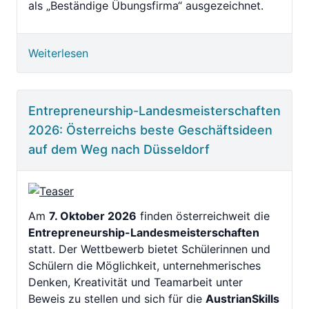
als „Beständige Übungsfirma“ ausgezeichnet.
Weiterlesen
Entrepreneurship-Landesmeisterschaften
2026: Österreichs beste Geschäftsideen
auf dem Weg nach Düsseldorf
Am
7. Oktober 2026
finden österreichweit die
Entrepreneurship-Landesmeisterschaften
statt. Der Wettbewerb bietet Schülerinnen und
Schülern die Möglichkeit, unternehmerisches
Denken, Kreativität und Teamarbeit unter
Beweis zu stellen und sich für die
AustrianSkills