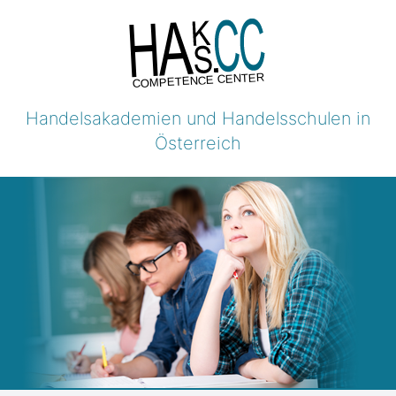
COMPETENCE CENTER
Handelsakademien und Handelsschulen in
Österreich