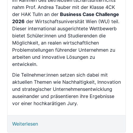
Im Rahmen des Betriebswirtschaftsunterrichts
nahm Prof. Andrea Tauber mit der Klasse 4CK
der HAK Tulln an der
Business Case Challenge
2026
der Wirtschaftsuniversität Wien (WU) teil.
Dieser international ausgerichtete Wettbewerb
bietet Schüler:innen und Studierenden die
Möglichkeit, an realen wirtschaftlichen
Problemstellungen führender Unternehmen zu
arbeiten und innovative Lösungen zu
entwickeln.
Die Teilnehmer:innen setzen sich dabei mit
aktuellen Themen wie Nachhaltigkeit, Innovation
und strategischer Unternehmensentwicklung
auseinander und präsentieren ihre Ergebnisse
vor einer hochkarätigen Jury.
Weiterlesen