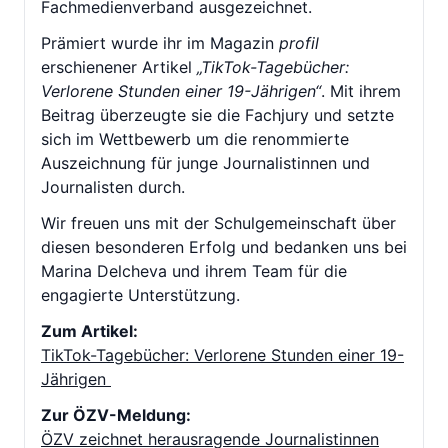
Fachmedienverband ausgezeichnet.
Prämiert wurde ihr im Magazin
profil
erschienener Artikel
„TikTok-Tagebücher:
Verlorene Stunden einer 19-Jährigen“
. Mit ihrem
Beitrag überzeugte sie die Fachjury und setzte
sich im Wettbewerb um die renommierte
Auszeichnung für junge Journalistinnen und
Journalisten durch.
Wir freuen uns mit der Schulgemeinschaft über
diesen besonderen Erfolg und bedanken uns bei
Marina Delcheva und ihrem Team für die
engagierte Unterstützung.
Zum Artikel:
TikTok-Tagebücher: Verlorene Stunden einer 19-
Jährigen
Zur ÖZV-Meldung:
ÖZV zeichnet herausragende Journalistinnen