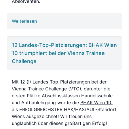
Absolventen.
Weiterlesen
12 Landes-Top-Platzierungen: BHAK Wien
10 triumphiert bei der Vienna Trainee
Challenge
Mit 12 (!) Landes-Top-Platzierungen bei der
Vienna Trainee Challenge (VTC), darunter die
ersten Plätze Abschlussklassen Handelsschule
und Aufbaulehrgang wurde die
BHAK Wien 10
als ERFOLGREICHSTER HAK/HAS/AUL-Standort
Wiens ausgezeichnet! Wir freuen uns
unglaublich über diesen großartigen Erfolg!