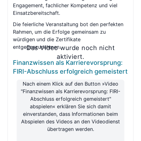
Engagement, fachlicher Kompetenz und viel
Einsatzbereitschaft.
Die feierliche Veranstaltung bot den perfekten
Rahmen, um die Erfolge gemeinsam zu
würdigen und die Zertifikate
entgegenzunehmen.
Das Video wurde noch nicht
aktiviert.
Finanzwissen als Karrierevorsprung:
FIRI-Abschluss erfolgreich gemeistert
Nach einem Klick auf den Button »Video
"Finanzwissen als Karrierevorsprung: FIRI-
Abschluss erfolgreich gemeistert"
abspielen« erklären Sie sich damit
einverstanden, dass Informationen beim
Abspielen des Videos an den Videodienst
übertragen werden.