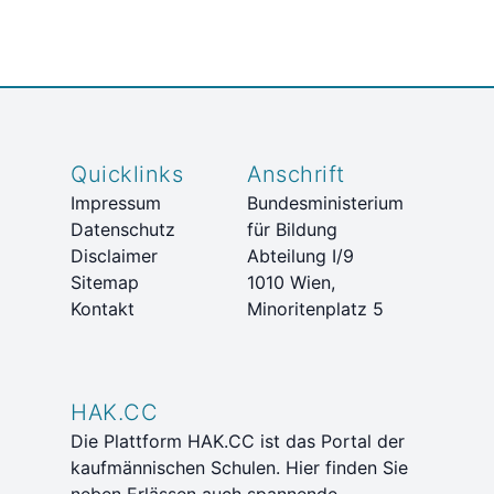
Quicklinks
Anschrift
Impressum
Bundesministerium
Datenschutz
für Bildung
Disclaimer
Abteilung I/9
Sitemap
1010 Wien,
Kontakt
Minoritenplatz 5
HAK.CC
Die Plattform HAK.CC ist das Portal der
kaufmännischen Schulen. Hier finden Sie