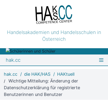
COMPETENCE CENTER
Handelsakademien und Handelsschulen in
Österreich
hak.cc
hak.cc
die HAK/HAS
HAKtuell
Wichtige Mitteilung: Änderung der
Datenschutzerklärung für registrierte
Benutzerinnen und Benutzer