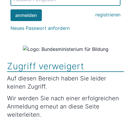
registrieren
anmelden
Neues Passwort anfordern
Zugriff verweigert
Auf diesen Bereich haben Sie leider
keinen Zugriff.
Wir werden Sie nach einer erfolgreichen
Anmeldung erneut an diese Seite
weiterleiten.