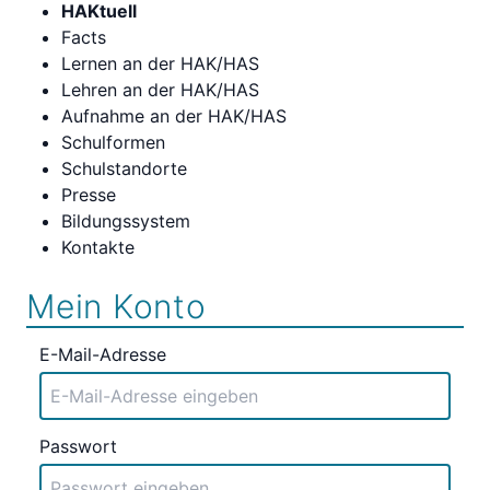
HAKtuell
Facts
Lernen an der HAK/HAS
Lehren an der HAK/HAS
Aufnahme an der HAK/HAS
Schulformen
Schulstandorte
Presse
Bildungssystem
Kontakte
Mein Konto
E-Mail-Adresse
Passwort