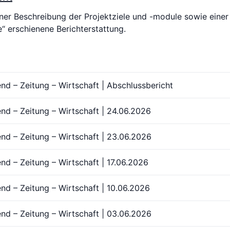
ner Beschreibung der Projektziele und -module sowie einer A
e“ erschienene Berichterstattung.
end – Zeitung – Wirtschaft | Abschlussbericht
end – Zeitung – Wirtschaft | 24.06.2026
end – Zeitung – Wirtschaft | 23.06.2026
nd – Zeitung – Wirtschaft | 17.06.2026
end – Zeitung – Wirtschaft | 10.06.2026
end – Zeitung – Wirtschaft | 03.06.2026