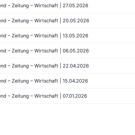
end – Zeitung – Wirtschaft | 27.05.2026
end – Zeitung – Wirtschaft | 20.05.2026
end – Zeitung – Wirtschaft | 13.05.2026
end – Zeitung – Wirtschaft | 06.05.2026
end – Zeitung – Wirtschaft | 22.04.2026
end – Zeitung – Wirtschaft | 15.04.2026
nd – Zeitung – Wirtschaft | 07.01.2026