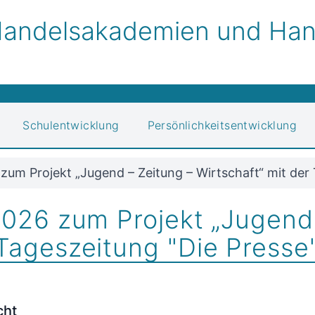
andelsakademien und Hand
Schulentwicklung
Persönlichkeitsentwicklung
 zum Projekt „Jugend – Zeitung – Wirtschaft“ mit der
2026 zum Projekt „Jugend 
 Tageszeitung "Die Presse
cht