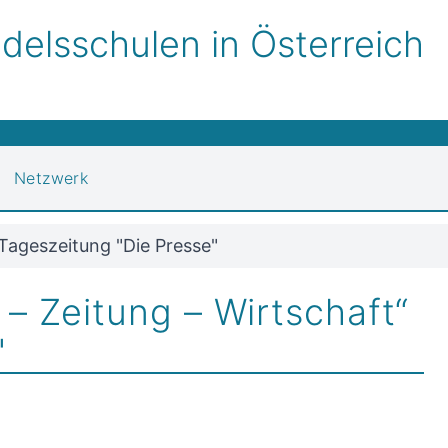
elsschulen in Österreich
Netzwerk
 Tageszeitung "Die Presse"
– Zeitung – Wirtschaft“
"