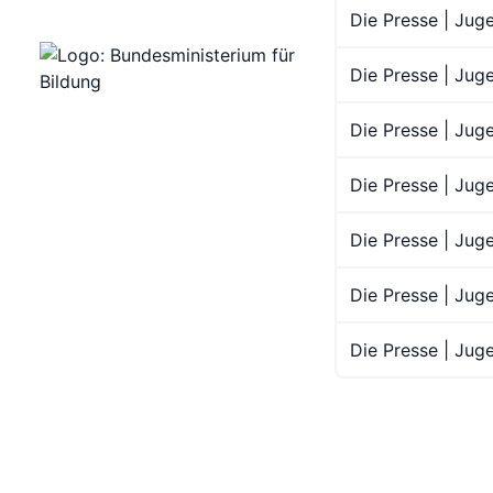
Die Presse | Jug
Die Presse | Jug
Die Presse | Jug
Die Presse | Jug
Die Presse | Jug
Die Presse | Jug
Die Presse | Juge