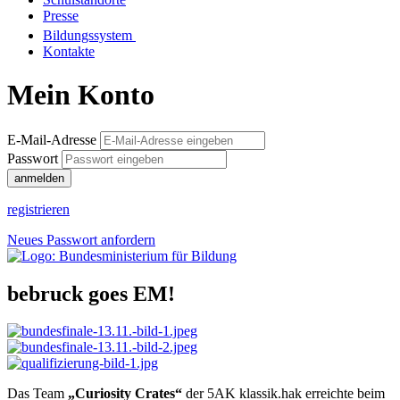
Presse
Bildungssystem
Kontakte
Mein Konto
E-Mail-Adresse
Passwort
anmelden
registrieren
Neues Passwort anfordern
bebruck goes EM!
Das Team
„Curiosity Crates“
der 5AK klassik.hak erreichte beim