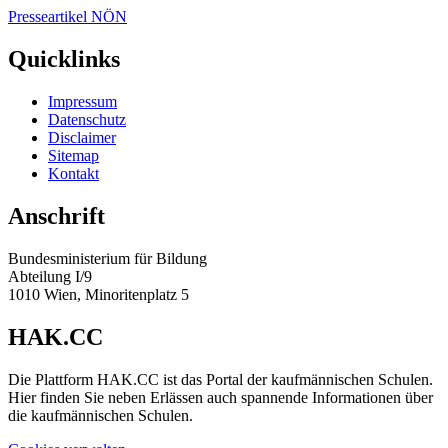
Presseartikel NÖN
Quicklinks
Impressum
Datenschutz
Disclaimer
Sitemap
Kontakt
Anschrift
Bundesministerium für Bildung
Abteilung I/9
1010 Wien, Minoritenplatz 5
HAK.CC
Die Plattform HAK.CC ist das Portal der kaufmännischen Schulen.
Hier finden Sie neben Erlässen auch spannende Informationen über
die kaufmännischen Schulen.