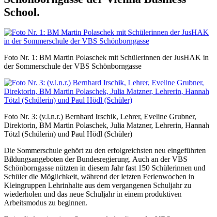
School.
Foto Nr. 1: BM Martin Polaschek mit Schülerinnen der JusHAK in
der Sommerschule der VBS Schönborngasse
Foto Nr. 3: (v.l.n.r.) Bernhard Irschik, Lehrer, Eveline Grubner,
Direktorin, BM Martin Polaschek, Julia Matzner, Lehrerin, Hannah
Tötzl (Schülerin) und Paul Hödl (Schüler)
Die Sommerschule gehört zu den erfolgreichsten neu eingeführten
Bildungsangeboten der Bundesregierung. Auch an der VBS
Schönborngasse nützten in diesem Jahr fast 150 Schülerinnen und
Schüler die Möglichkeit, während der letzten Ferienwochen in
Kleingruppen Lehrinhalte aus dem vergangenen Schuljahr zu
wiederholen und das neue Schuljahr in einem produktiven
Arbeitsmodus zu beginnen.