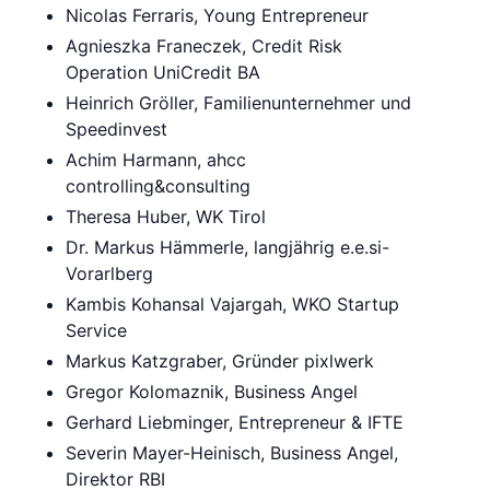
Nicolas Ferraris, Young Entrepreneur
Agnieszka Franeczek, Credit Risk
Operation UniCredit BA
Heinrich Gröller, Familienunternehmer und
Speedinvest
Achim Harmann, ahcc
controlling&consulting
Theresa Huber, WK Tirol
Dr. Markus Hämmerle, langjährig e.e.si-
Vorarlberg
Kambis Kohansal Vajargah, WKO Startup
Service
Markus Katzgraber, Gründer pixlwerk
Gregor Kolomaznik, Business Angel
Gerhard Liebminger, Entrepreneur & IFTE
Severin Mayer-Heinisch, Business Angel,
Direktor RBI