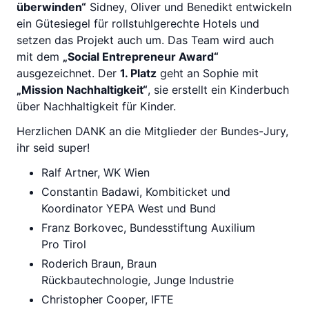
überwinden“
Sidney, Oliver und Benedikt entwickeln
ein Gütesiegel für rollstuhlgerechte Hotels und
setzen das Projekt auch um. Das Team wird auch
mit dem
„Social Entrepreneur Award“
ausgezeichnet. Der
1. Platz
geht an Sophie mit
„Mission Nachhaltigkeit“
, sie erstellt ein Kinderbuch
über Nachhaltigkeit für Kinder.
Herzlichen DANK an die Mitglieder der Bundes-Jury,
ihr seid super!
Ralf Artner, WK Wien
Constantin Badawi, Kombiticket und
Koordinator YEPA West und Bund
Franz Borkovec, Bundesstiftung Auxilium
Pro Tirol
Roderich Braun, Braun
Rückbautechnologie, Junge Industrie
Christopher Cooper, IFTE