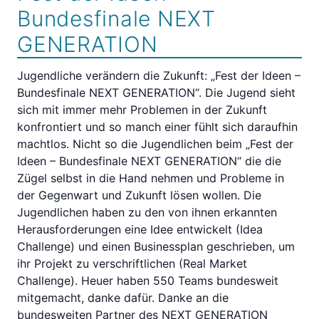
Bundesfinale NEXT
GENERATION
Jugendliche verändern die Zukunft: „Fest der Ideen –
Bundesfinale NEXT GENERATION“. Die Jugend sieht
sich mit immer mehr Problemen in der Zukunft
konfrontiert und so manch einer fühlt sich daraufhin
machtlos. Nicht so die Jugendlichen beim „Fest der
Ideen – Bundesfinale NEXT GENERATION“ die die
Zügel selbst in die Hand nehmen und Probleme in
der Gegenwart und Zukunft lösen wollen. Die
Jugendlichen haben zu den von ihnen erkannten
Herausforderungen eine Idee entwickelt (Idea
Challenge) und einen Businessplan geschrieben, um
ihr Projekt zu verschriftlichen (Real Market
Challenge). Heuer haben 550 Teams bundesweit
mitgemacht, danke dafür. Danke an die
bundesweiten Partner des NEXT GENERATION