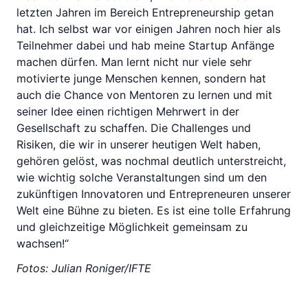
letzten Jahren im Bereich Entrepreneurship getan
hat. Ich selbst war vor einigen Jahren noch hier als
Teilnehmer dabei und hab meine Startup Anfänge
machen dürfen. Man lernt nicht nur viele sehr
motivierte junge Menschen kennen, sondern hat
auch die Chance von Mentoren zu lernen und mit
seiner Idee einen richtigen Mehrwert in der
Gesellschaft zu schaffen. Die Challenges und
Risiken, die wir in unserer heutigen Welt haben,
gehören gelöst, was nochmal deutlich unterstreicht,
wie wichtig solche Veranstaltungen sind um den
zukünftigen Innovatoren und Entrepreneuren unserer
Welt eine Bühne zu bieten. Es ist eine tolle Erfahrung
und gleichzeitige Möglichkeit gemeinsam zu
wachsen!“
Fotos: Julian Roniger/IFTE