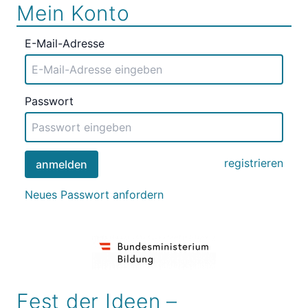
Mein Konto
E-Mail-Adresse
Passwort
registrieren
anmelden
Neues Passwort anfordern
Fest der Ideen –