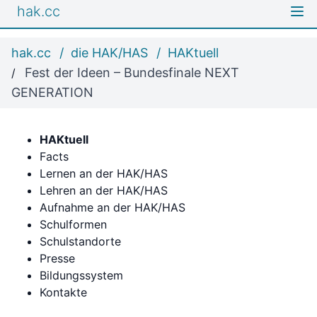
hak.cc
hak.cc
die HAK/HAS
HAKtuell
Fest der Ideen – Bundesfinale NEXT
GENERATION
HAKtuell
Facts
Lernen an der HAK/HAS
Lehren an der HAK/HAS
Aufnahme an der HAK/HAS
Schulformen
Schulstandorte
Presse
Bildungssystem
Kontakte