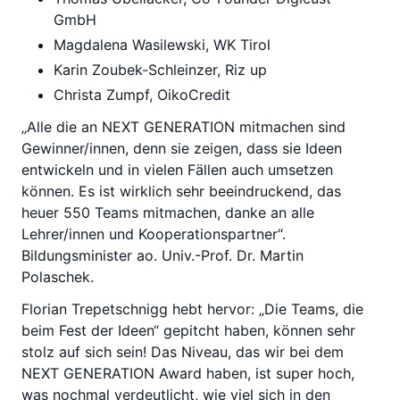
GmbH
Magdalena Wasilewski, WK Tirol
Karin Zoubek-Schleinzer, Riz up
Christa Zumpf, OikoCredit
„Alle die an NEXT GENERATION mitmachen sind
Gewinner/innen, denn sie zeigen, dass sie Ideen
entwickeln und in vielen Fällen auch umsetzen
können. Es ist wirklich sehr beeindruckend, das
heuer 550 Teams mitmachen, danke an alle
Lehrer/innen und Kooperationspartner“.
Bildungsminister ao. Univ.-Prof. Dr. Martin
Polaschek.
Florian Trepetschnigg hebt hervor: „Die Teams, die
beim Fest der Ideen“ gepitcht haben, können sehr
stolz auf sich sein! Das Niveau, das wir bei dem
NEXT GENERATION Award haben, ist super hoch,
was nochmal verdeutlicht, wie viel sich in den