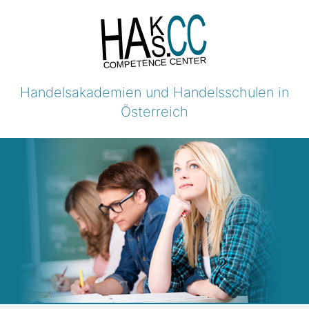
COMPETENCE CENTER
Handelsakademien und Handelsschulen in
Österreich