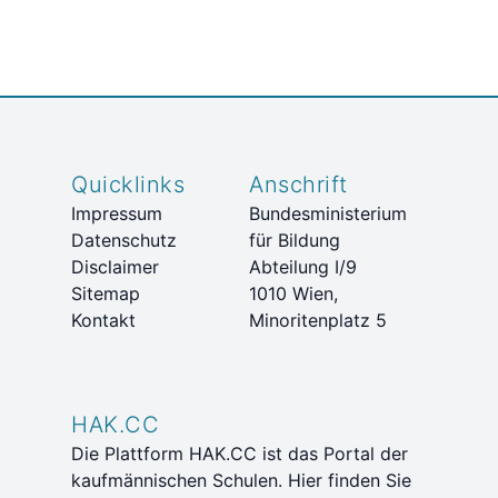
Quicklinks
Anschrift
Impressum
Bundesministerium
Datenschutz
für Bildung
Disclaimer
Abteilung I/9
Sitemap
1010 Wien,
Kontakt
Minoritenplatz 5
HAK.CC
Die Plattform HAK.CC ist das Portal der
kaufmännischen Schulen. Hier finden Sie