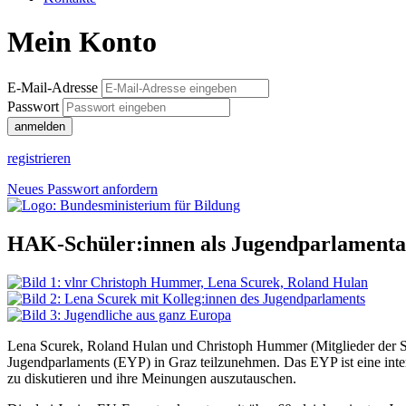
Mein Konto
E-Mail-Adresse
Passwort
anmelden
registrieren
Neues Passwort anfordern
HAK-Schüler:innen als Jugendparlamenta
Lena Scurek, Roland Hulan und Christoph Hummer (Mitglieder der Sch
Jugendparlaments (EYP) in Graz teilzunehmen. Das EYP ist eine inter
zu diskutieren und ihre Meinungen auszutauschen.