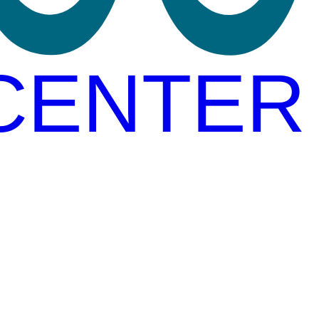
CENTER