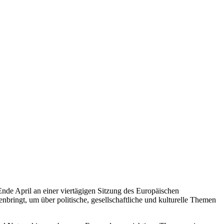
de April an einer viertägigen Sitzung des Europäischen
ringt, um über politische, gesellschaftliche und kulturelle Themen