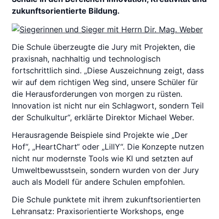
zukunftsorientierte Bildung.
Die Schule überzeugte die Jury mit Projekten, die
praxisnah, nachhaltig und technologisch
fortschrittlich sind. „Diese Auszeichnung zeigt, dass
wir auf dem richtigen Weg sind, unsere Schüler für
die Herausforderungen von morgen zu rüsten.
Innovation ist nicht nur ein Schlagwort, sondern Teil
der Schulkultur“, erklärte Direktor Michael Weber.
Herausragende Beispiele sind Projekte wie „Der
Hof“, „HeartChart“ oder „LillY“. Die Konzepte nutzen
nicht nur modernste Tools wie KI und setzten auf
Umweltbewusstsein, sondern wurden von der Jury
auch als Modell für andere Schulen empfohlen.
Die Schule punktete mit ihrem zukunftsorientierten
Lehransatz: Praxisorientierte Workshops, enge