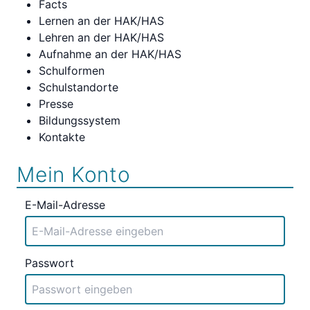
Facts
Lernen an der HAK/HAS
Lehren an der HAK/HAS
Aufnahme an der HAK/HAS
Schulformen
Schulstandorte
Presse
Bildungssystem
Kontakte
Mein Konto
E-Mail-Adresse
Passwort