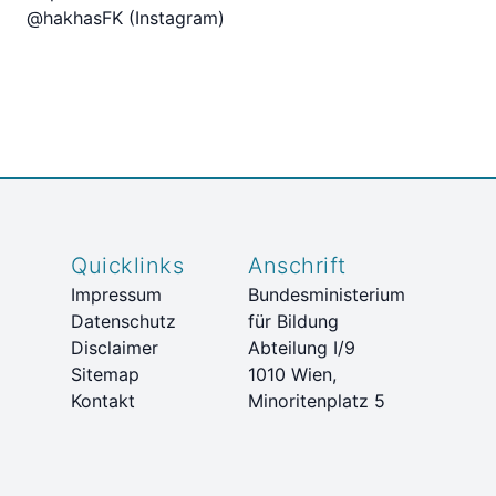
@hakhasFK (Instagram)
Quicklinks
Anschrift
Impressum
Bundesministerium
Datenschutz
für Bildung
Disclaimer
Abteilung I/9
Sitemap
1010 Wien,
Kontakt
Minoritenplatz 5