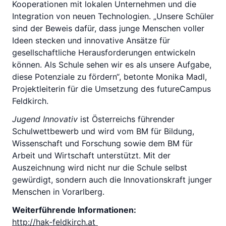
Kooperationen mit lokalen Unternehmen und die
Integration von neuen Technologien. „Unsere Schüler
sind der Beweis dafür, dass junge Menschen voller
Ideen stecken und innovative Ansätze für
gesellschaftliche Herausforderungen entwickeln
können. Als Schule sehen wir es als unsere Aufgabe,
diese Potenziale zu fördern“, betonte Monika Madl,
Projektleiterin für die Umsetzung des futureCampus
Feldkirch.
Jugend Innovativ
ist Österreichs führender
Schulwettbewerb und wird vom BM für Bildung,
Wissenschaft und Forschung sowie dem BM für
Arbeit und Wirtschaft unterstützt. Mit der
Auszeichnung wird nicht nur die Schule selbst
gewürdigt, sondern auch die Innovationskraft junger
Menschen in Vorarlberg.
Weiterführende Informationen:
http://hak-feldkirch.at