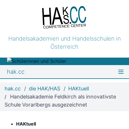
COMPETENCE CENTER
Handelsakademien und Handelsschulen in
Österreich
hak.cc
hak.cc
die HAK/HAS
HAKtuell
Handelsakademie Feldkirch als innovativste
Schule Vorarlbergs ausgezeichnet
HAKtuell