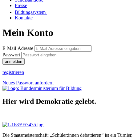
Presse
Bildungssystem
Kontakte
Mein Konto
E-Mail-Adresse
Passwort
anmelden
registrieren
Neues Passwort anfordern
Hier wird Demokratie gelebt.
Die Staatsmeisterschaft: „Schüler:innen debattieren“ ist ein Turnier,