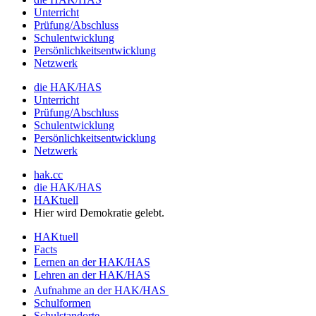
Unterricht
Prüfung/Abschluss
Schulentwicklung
Persönlichkeitsentwicklung
Netzwerk
die HAK/HAS
Unterricht
Prüfung/Abschluss
Schulentwicklung
Persönlichkeitsentwicklung
Netzwerk
hak.cc
die HAK/HAS
HAKtuell
Hier wird Demokratie gelebt.
HAKtuell
Facts
Lernen an der HAK/HAS
Lehren an der HAK/HAS
Aufnahme an der HAK/HAS
Schulformen
Schulstandorte