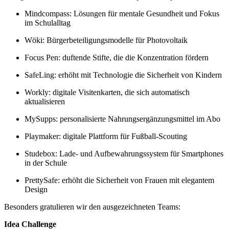
Mindcompass: Lösungen für mentale Gesundheit und Fokus
im Schulalltag
Wöki: Bürgerbeteiligungsmodelle für Photovoltaik
Focus Pen: duftende Stifte, die die Konzentration fördern
SafeLing: erhöht mit Technologie die Sicherheit von Kindern
Workly: digitale Visitenkarten, die sich automatisch
aktualisieren
MySupps: personalisierte Nahrungsergänzungsmittel im Abo
Playmaker: digitale Plattform für Fußball-Scouting
Studebox: Lade- und Aufbewahrungssystem für Smartphones
in der Schule
PrettySafe: erhöht die Sicherheit von Frauen mit elegantem
Design
Besonders gratulieren wir den ausgezeichneten Teams:
Idea Challenge