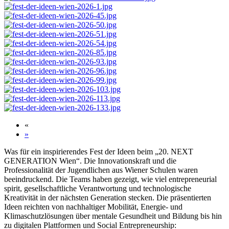
«
»
Was für ein inspirierendes Fest der Ideen beim „20. NEXT
GENERATION Wien“. Die Innovationskraft und die
Professionalität der Jugendlichen aus Wiener Schulen waren
beeindruckend. Die Teams haben gezeigt, wie viel entrepreneurial
spirit, gesellschaftliche Verantwortung und technologische
Kreativität in der nächsten Generation stecken. Die präsentierten
Ideen reichten von nachhaltiger Mobilität, Energie- und
Klimaschutzlösungen über mentale Gesundheit und Bildung bis hin
zu digitalen Plattformen und Social Entrepreneurship: