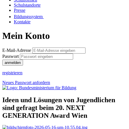
Schulstandorte
Presse
Bildungssystem
Kontakte
Mein Konto
E-Mail-Adresse
Passwort
anmelden
registrieren
Neues Passwort anfordern
Ideen und Lösungen von Jugendlichen
sind gefragt beim 20. NEXT
GENERATION Award Wien