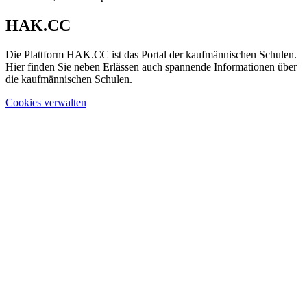
HAK.CC
Die Plattform HAK.CC ist das Portal der kaufmännischen Schulen.
Hier finden Sie neben Erlässen auch spannende Informationen über
die kaufmännischen Schulen.
Cookies verwalten