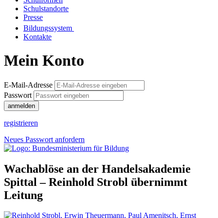
Schulstandorte
Presse
Bildungssystem
Kontakte
Mein Konto
E-Mail-Adresse
Passwort
anmelden
registrieren
Neues Passwort anfordern
Wachablöse an der Handelsakademie
Spittal – Reinhold Strobl übernimmt
Leitung