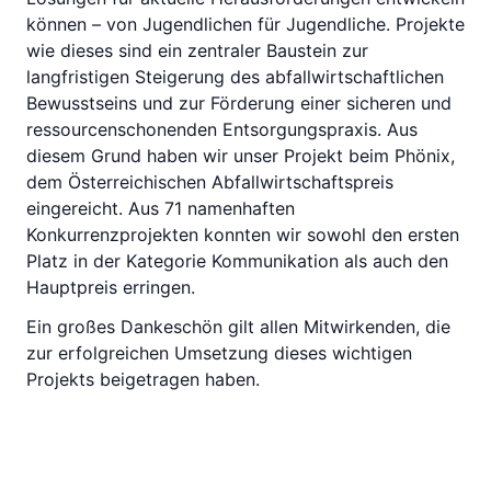
können – von Jugendlichen für Jugendliche. Projekte
wie dieses sind ein zentraler Baustein zur
langfristigen Steigerung des abfallwirtschaftlichen
Bewusstseins und zur Förderung einer sicheren und
ressourcenschonenden Entsorgungspraxis. Aus
diesem Grund haben wir unser Projekt beim Phönix,
dem Österreichischen Abfallwirtschaftspreis
eingereicht. Aus 71 namenhaften
Konkurrenzprojekten konnten wir sowohl den ersten
Platz in der Kategorie Kommunikation als auch den
Hauptpreis erringen.
Ein großes Dankeschön gilt allen Mitwirkenden, die
zur erfolgreichen Umsetzung dieses wichtigen
Projekts beigetragen haben.