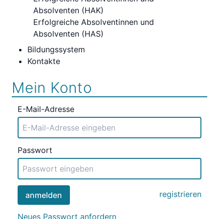
Absolventen (HAK)
Erfolgreiche Absolventinnen und
Absolventen (HAS)
Bildungssystem
Kontakte
Mein Konto
E-Mail-Adresse
Passwort
registrieren
anmelden
Neues Passwort anfordern