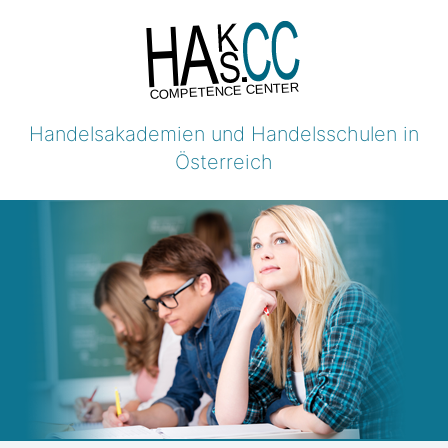
COMPETENCE CENTER
Handelsakademien und Handelsschulen in
Österreich