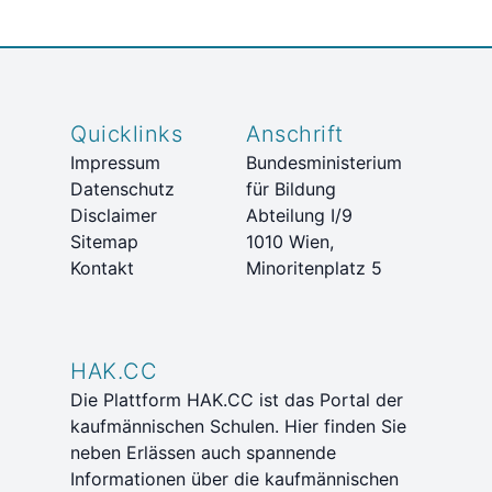
Quicklinks
Anschrift
Impressum
Bundesministerium
Datenschutz
für Bildung
Disclaimer
Abteilung I/9
Sitemap
1010 Wien,
Kontakt
Minoritenplatz 5
HAK.CC
Die Plattform HAK.CC ist das Portal der
kaufmännischen Schulen. Hier finden Sie
neben Erlässen auch spannende
Informationen über die kaufmännischen