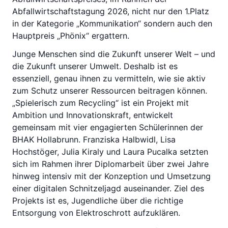
Abfallwirtschaftstagung 2026, nicht nur den 1.Platz
in der Kategorie „Kommunikation“ sondern auch den
Hauptpreis „Phönix“ ergattern.
Junge Menschen sind die Zukunft unserer Welt – und
die Zukunft unserer Umwelt. Deshalb ist es
essenziell, genau ihnen zu vermitteln, wie sie aktiv
zum Schutz unserer Ressourcen beitragen können.
„Spielerisch zum Recycling“ ist ein Projekt mit
Ambition und Innovationskraft, entwickelt
gemeinsam mit vier engagierten Schülerinnen der
BHAK Hollabrunn. Franziska Halbwidl, Lisa
Hochstöger, Julia Kiraly und Laura Pucalka setzten
sich im Rahmen ihrer Diplomarbeit über zwei Jahre
hinweg intensiv mit der Konzeption und Umsetzung
einer digitalen Schnitzeljagd auseinander. Ziel des
Projekts ist es, Jugendliche über die richtige
Entsorgung von Elektroschrott aufzuklären.