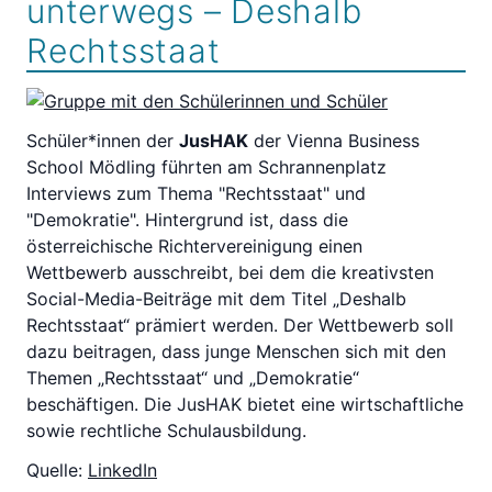
unterwegs – Deshalb
Rechtsstaat
Schüler*innen der
JusHAK
der Vienna Business
School Mödling führten am Schrannenplatz
Interviews zum Thema "Rechtsstaat" und
"Demokratie". Hintergrund ist, dass die
österreichische Richtervereinigung einen
Wettbewerb ausschreibt, bei dem die kreativsten
Social-Media-Beiträge mit dem Titel „Deshalb
Rechtsstaat“ prämiert werden. Der Wettbewerb soll
dazu beitragen, dass junge Menschen sich mit den
Themen „Rechtsstaat“ und „Demokratie“
beschäftigen. Die JusHAK bietet eine wirtschaftliche
sowie rechtliche Schulausbildung.
Quelle:
LinkedIn