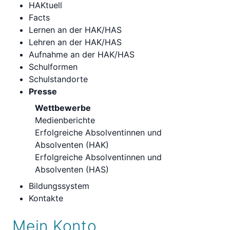
HAKtuell
Facts
Lernen an der HAK/HAS
Lehren an der HAK/HAS
Aufnahme an der HAK/HAS
Schulformen
Schulstandorte
Presse
Wettbewerbe
Medienberichte
Erfolgreiche Absolventinnen und
Absolventen (HAK)
Erfolgreiche Absolventinnen und
Absolventen (HAS)
Bildungssystem
Kontakte
Mein Konto