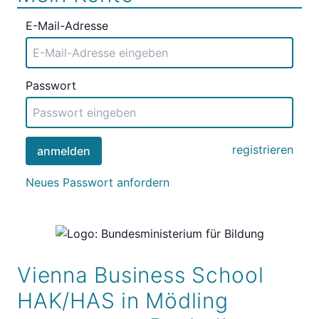
E-Mail-Adresse
Passwort
registrieren
anmelden
Neues Passwort anfordern
Vienna Business School
HAK/HAS in Mödling