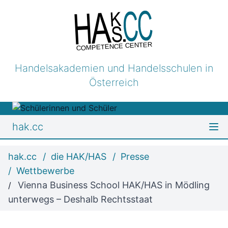
COMPETENCE CENTER
Handelsakademien und Handelsschulen in
Österreich
hak.cc
hak.cc
die HAK/HAS
Presse
Wettbewerbe
Vienna Business School HAK/HAS in Mödling
unterwegs – Deshalb Rechtsstaat