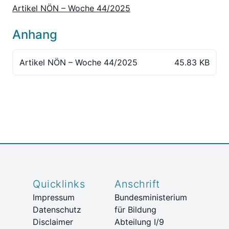
Artikel NÖN – Woche 44/2025
Anhang
Artikel NÖN – Woche 44/2025
45.83 KB
Quicklinks
Anschrift
Impressum
Bundesministerium
Datenschutz
für Bildung
Disclaimer
Abteilung I/9