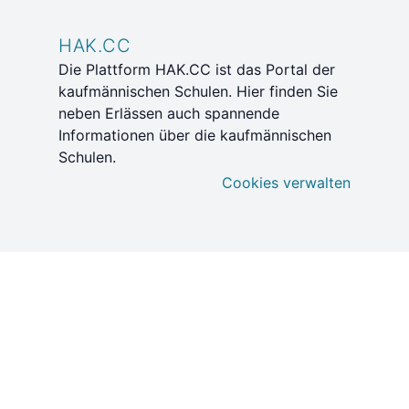
HAK.CC
Die Plattform HAK.CC ist das Portal der
kaufmännischen Schulen. Hier finden Sie
neben Erlässen auch spannende
Informationen über die kaufmännischen
Schulen.
Cookies verwalten