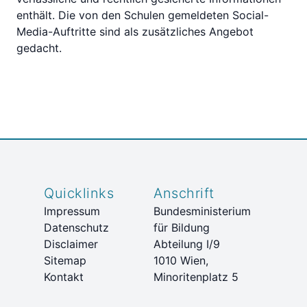
enthält. Die von den Schulen gemeldeten Social-
Media-Auftritte sind als zusätzliches Angebot
gedacht.
Quicklinks
Anschrift
Impressum
Bundesministerium
Datenschutz
für Bildung
Disclaimer
Abteilung I/9
Sitemap
1010 Wien,
Kontakt
Minoritenplatz 5