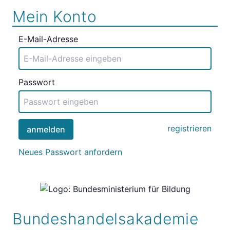
Mein Konto
E-Mail-Adresse
Passwort
registrieren
anmelden
Neues Passwort anfordern
Bundeshandelsakademie