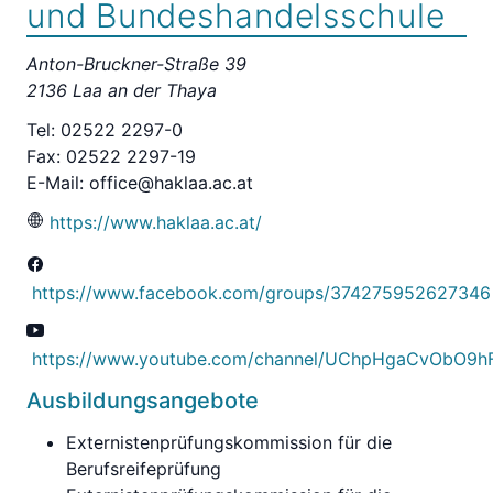
und Bundeshandelsschule
Anton-Bruckner-Straße 39
2136 Laa an der Thaya
Tel: 02522 2297-0
Fax: 02522 2297-19
E-Mail:
office@haklaa.ac.at
https://www.haklaa.ac.at/
https://www.facebook.com/groups/374275952627346
https://www.youtube.com/channel/UChpHgaCvObO9h
Ausbildungsangebote
Externistenprüfungskommission für die
Berufsreifeprüfung