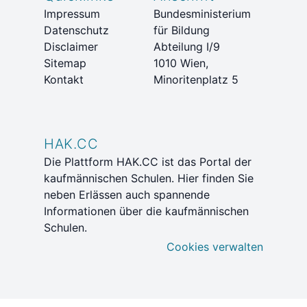
Impressum
Bundesministerium
Datenschutz
für Bildung
Disclaimer
Abteilung I/9
Sitemap
1010 Wien,
Kontakt
Minoritenplatz 5
HAK.CC
Die Plattform HAK.CC ist das Portal der
kaufmännischen Schulen. Hier finden Sie
neben Erlässen auch spannende
Informationen über die kaufmännischen
Schulen.
Cookies verwalten