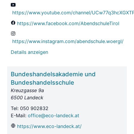
https://www.youtube.com/channel/UCw77q3hcXGX
https://www.facebook.com/AbendschuleTirol
https://www.instagram.com/abendschule.woergl/
Details anzeigen
Bundeshandelsakademie und
Bundeshandelsschule
Kreuzgasse 9a
6500 Landeck
Tel: 050 902832
E-Mail:
office@eco-landeck.at
https://www.eco-landeck.at/