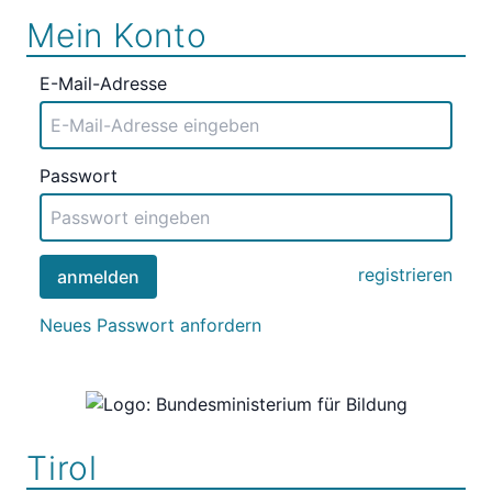
Mein Konto
E-Mail-Adresse
Passwort
registrieren
anmelden
Neues Passwort anfordern
Tirol