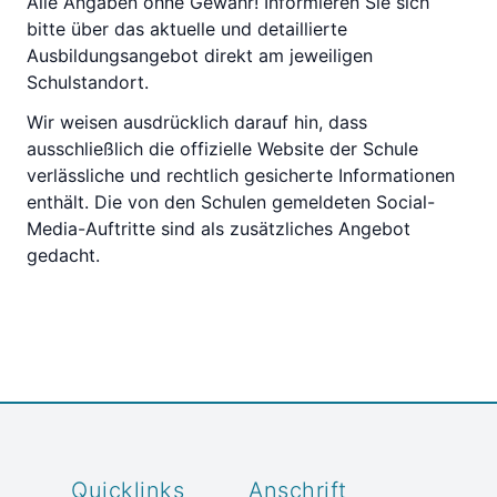
Alle Angaben ohne Gewähr! Informieren Sie sich
bitte über das aktuelle und detaillierte
Ausbildungsangebot direkt am jeweiligen
Schulstandort.
Wir weisen ausdrücklich darauf hin, dass
ausschließlich die offizielle Website der Schule
verlässliche und rechtlich gesicherte Informationen
enthält. Die von den Schulen gemeldeten Social-
Media-Auftritte sind als zusätzliches Angebot
gedacht.
Quicklinks
Anschrift