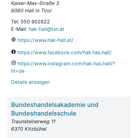
Kaiser-Max-Straße 3
6060 Hall in Tirol
Tel: 050 902822
E-Mail:
hak-hall@tsn.at
https://www.hak-hall.at/
https://www.facebook.com/hak.has.hall/
https://www.instagram.com/hak.has.hall/?
hl=de
Details anzeigen
Bundeshandelsakademie und
Bundeshandelsschule
Traunsteinerweg 11
6370 Kitzbühel