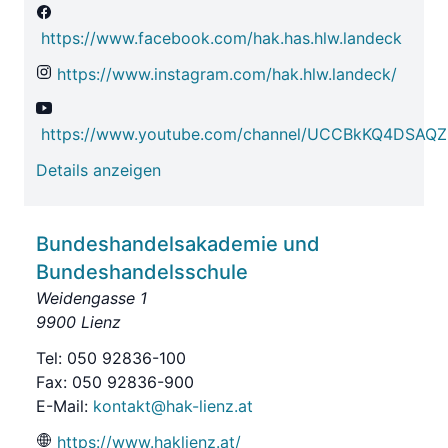
https://www.facebook.com/hak.has.hlw.landeck
https://www.instagram.com/hak.hlw.landeck/
https://www.youtube.com/channel/UCCBkKQ4DSAQ
Details anzeigen
Bundeshandelsakademie und
Bundeshandelsschule
Weidengasse 1
9900 Lienz
Tel: 050 92836-100
Fax: 050 92836-900
E-Mail:
kontakt@hak-lienz.at
https://www.haklienz.at/