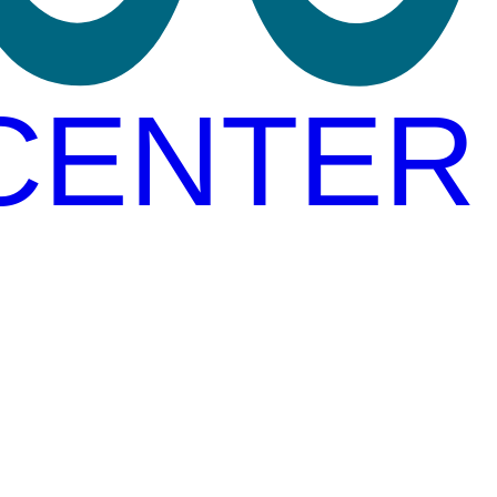
CENTER