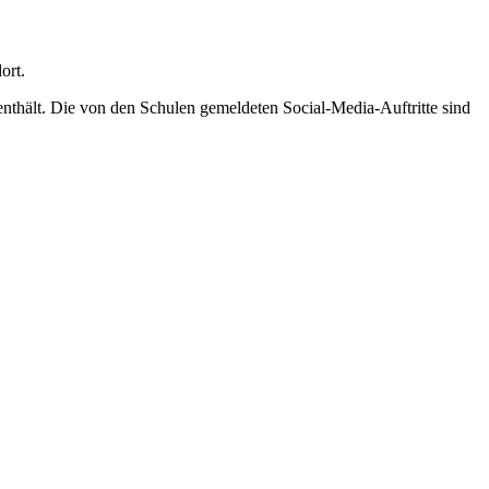
ort.
n enthält. Die von den Schulen gemeldeten Social-Media-Auftritte sind