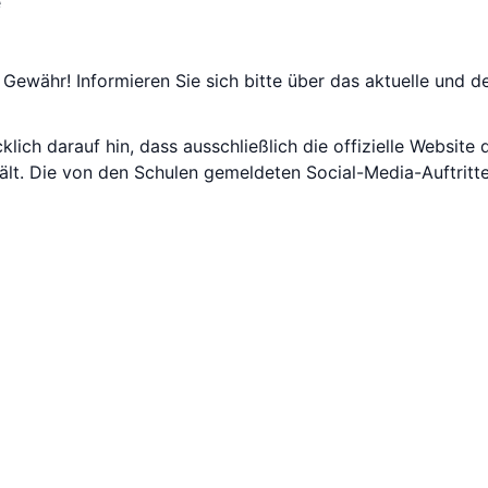
e
Gewähr! Informieren Sie sich bitte über das aktuelle und de
lich darauf hin, dass ausschließlich die offizielle Website 
ält. Die von den Schulen gemeldeten Social-Media-Auftritte