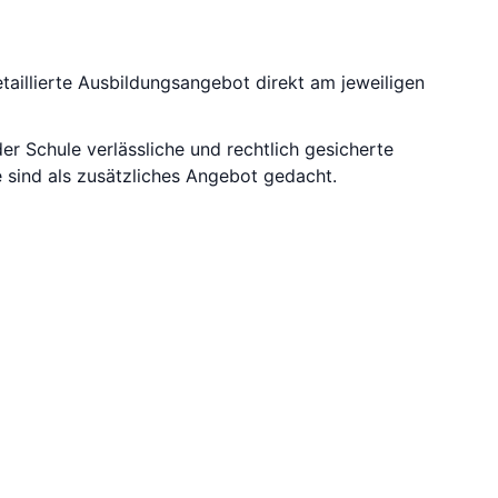
taillierte Ausbildungsangebot direkt am jeweiligen
der Schule verlässliche und rechtlich gesicherte
 sind als zusätzliches Angebot gedacht.