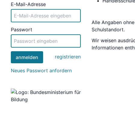
Handelsschul
E-Mail-Adresse
Alle Angaben ohne 
Passwort
Schulstandort.
Wir weisen ausdrück
Informationen enth
registrieren
anmelden
Neues Passwort anfordern