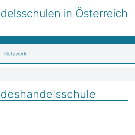
elsschulen in Österreich
Netzwerk
deshandelsschule