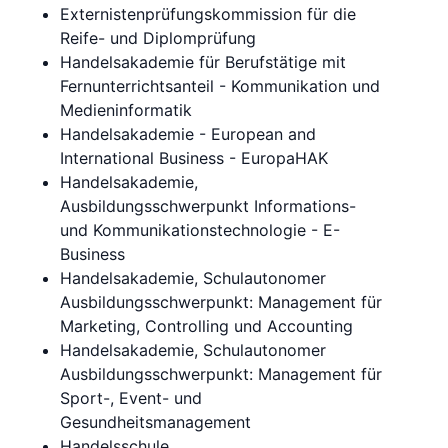
Externistenprüfungskommission für die
Reife- und Diplomprüfung
Handelsakademie für Berufstätige mit
Fernunterrichtsanteil - Kommunikation und
Medieninformatik
Handelsakademie - European and
International Business - EuropaHAK
Handelsakademie,
Ausbildungsschwerpunkt Informations-
und Kommunikationstechnologie - E-
Business
Handelsakademie, Schulautonomer
Ausbildungsschwerpunkt: Management für
Marketing, Controlling und Accounting
Handelsakademie, Schulautonomer
Ausbildungsschwerpunkt: Management für
Sport-, Event- und
Gesundheitsmanagement
Handelsschule