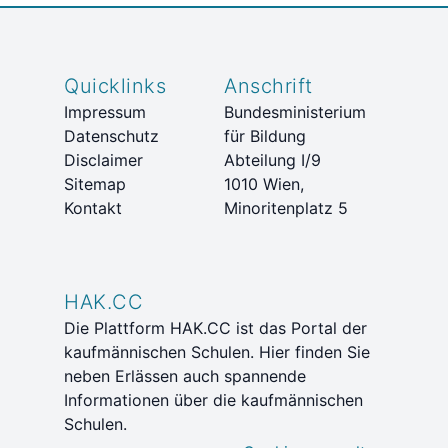
Quicklinks
Anschrift
Impressum
Bundesministerium
Datenschutz
für Bildung
Disclaimer
Abteilung I/9
Sitemap
1010 Wien,
Kontakt
Minoritenplatz 5
HAK.CC
Die Plattform HAK.CC ist das Portal der
kaufmännischen Schulen. Hier finden Sie
neben Erlässen auch spannende
Informationen über die kaufmännischen
Schulen.