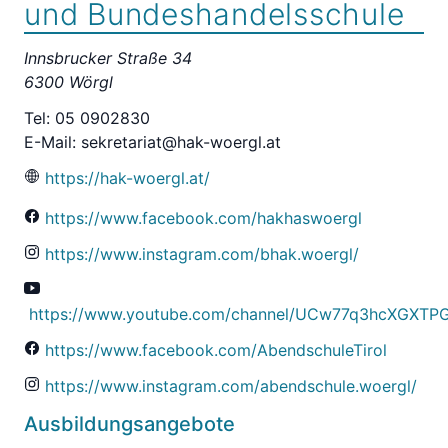
und Bundeshandelsschule
Innsbrucker Straße 34
6300 Wörgl
Tel: 05 0902830
E-Mail:
sekretariat@hak-woergl.at
https://hak-woergl.at/
https://www.facebook.com/hakhaswoergl
https://www.instagram.com/bhak.woergl/
https://www.youtube.com/channel/UCw77q3hcXGXTP
https://www.facebook.com/AbendschuleTirol
https://www.instagram.com/abendschule.woergl/
Ausbildungsangebote