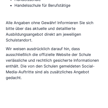
Handelsschule für Berufstätige
Alle Angaben ohne Gewähr! Informieren Sie sich
bitte über das aktuelle und detaillierte
Ausbildungsangebot direkt am jeweiligen
Schulstandort.
Wir weisen ausdrücklich darauf hin, dass
ausschließlich die offizielle Website der Schule
verlässliche und rechtlich gesicherte Informationen
enthält. Die von den Schulen gemeldeten Social-
Media-Auftritte sind als zusätzliches Angebot
gedacht.