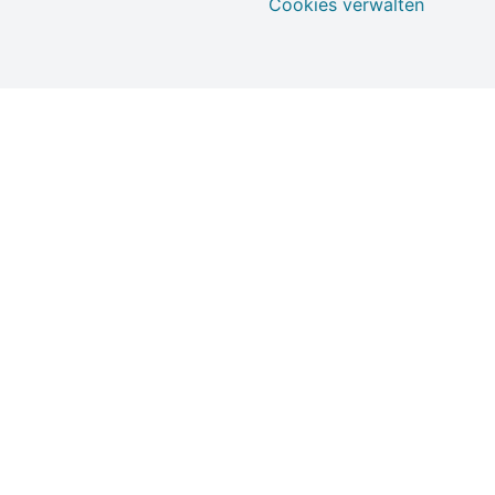
Cookies verwalten