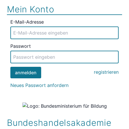
Mein Konto
E-Mail-Adresse
Passwort
registrieren
anmelden
Neues Passwort anfordern
Bundeshandelsakademie