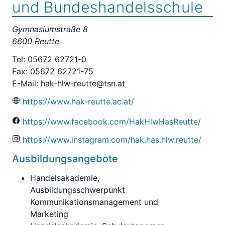
und Bundeshandelsschule
Gymnasiumstraße 8
6600 Reutte
Tel: 05672 62721-0
Fax: 05672 62721-75
E-Mail:
hak-hlw-reutte@tsn.at
https://www.hak-reutte.ac.at/
https://www.facebook.com/HakHlwHasReutte/
https://www.instagram.com/hak.has.hlw.reutte/
Ausbildungsangebote
Handelsakademie,
Ausbildungsschwerpunkt
Kommunikationsmanagement und
Marketing