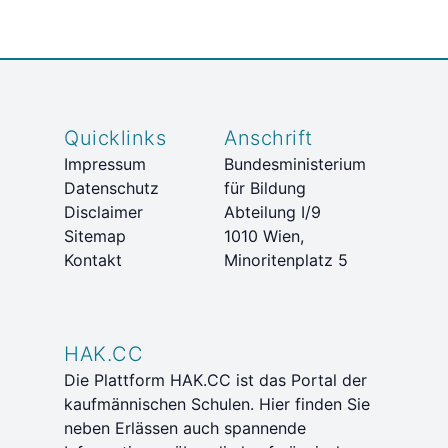
Quicklinks
Anschrift
Impressum
Bundesministerium
Datenschutz
für Bildung
Disclaimer
Abteilung I/9
Sitemap
1010 Wien,
Kontakt
Minoritenplatz 5
HAK.CC
Die Plattform HAK.CC ist das Portal der
kaufmännischen Schulen. Hier finden Sie
neben Erlässen auch spannende