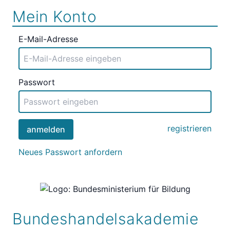
Mein Konto
E-Mail-Adresse
Passwort
registrieren
anmelden
Neues Passwort anfordern
Bundeshandelsakademie