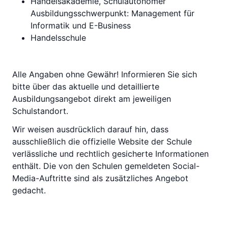
Handelsakademie, Schulautonomer
Ausbildungsschwerpunkt: Management für
Informatik und E-Business
Handelsschule
Alle Angaben ohne Gewähr! Informieren Sie sich
bitte über das aktuelle und detaillierte
Ausbildungsangebot direkt am jeweiligen
Schulstandort.
Wir weisen ausdrücklich darauf hin, dass
ausschließlich die offizielle Website der Schule
verlässliche und rechtlich gesicherte Informationen
enthält. Die von den Schulen gemeldeten Social-
Media-Auftritte sind als zusätzliches Angebot
gedacht.