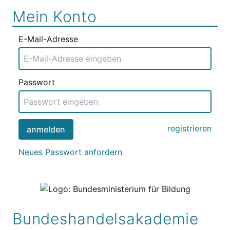
Mein Konto
E-Mail-Adresse
Passwort
registrieren
anmelden
Neues Passwort anfordern
Bundeshandelsakademie