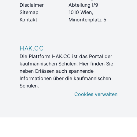
Disclaimer
Abteilung I/9
Sitemap
1010 Wien,
Kontakt
Minoritenplatz 5
HAK.CC
Die Plattform HAK.CC ist das Portal der
kaufmännischen Schulen. Hier finden Sie
neben Erlässen auch spannende
Informationen über die kaufmännischen
Schulen.
Cookies verwalten