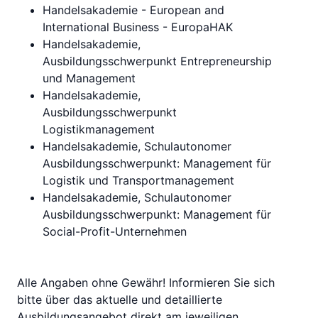
Handelsakademie - European and
International Business - EuropaHAK
Handelsakademie,
Ausbildungsschwerpunkt Entrepreneurship
und Management
Handelsakademie,
Ausbildungsschwerpunkt
Logistikmanagement
Handelsakademie, Schulautonomer
Ausbildungsschwerpunkt: Management für
Logistik und Transportmanagement
Handelsakademie, Schulautonomer
Ausbildungsschwerpunkt: Management für
Social-Profit-Unternehmen
Alle Angaben ohne Gewähr! Informieren Sie sich
bitte über das aktuelle und detaillierte
Ausbildungsangebot direkt am jeweiligen