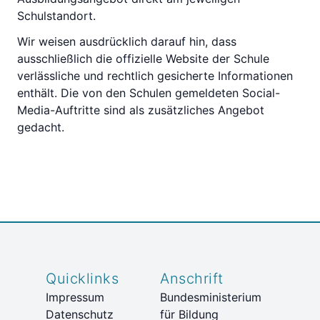
Schulstandort.
Wir weisen ausdrücklich darauf hin, dass
ausschließlich die offizielle Website der Schule
verlässliche und rechtlich gesicherte Informationen
enthält. Die von den Schulen gemeldeten Social-
Media-Auftritte sind als zusätzliches Angebot
gedacht.
Quicklinks
Anschrift
Impressum
Bundesministerium
Datenschutz
für Bildung