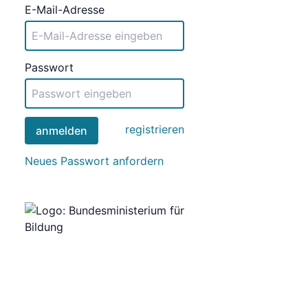
E-Mail-Adresse
Passwort
registrieren
anmelden
Neues Passwort anfordern