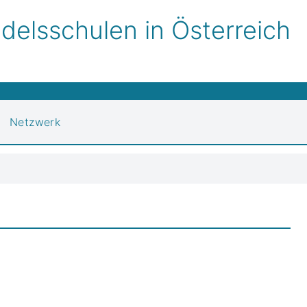
elsschulen in Österreich
Netzwerk