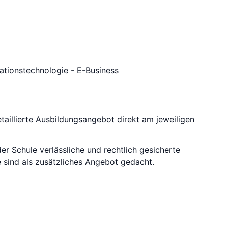
tionstechnologie - E-Business
taillierte Ausbildungsangebot direkt am jeweiligen
der Schule verlässliche und rechtlich gesicherte
 sind als zusätzliches Angebot gedacht.