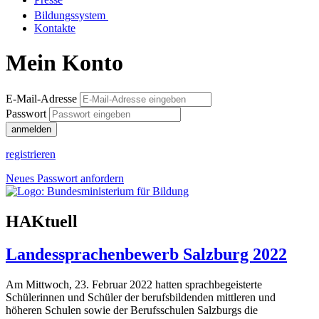
Bildungssystem
Kontakte
Mein Konto
E-Mail-Adresse
Passwort
anmelden
registrieren
Neues Passwort anfordern
HAKtuell
Landessprachenbewerb Salzburg 2022
Am Mittwoch, 23. Februar 2022 hatten sprachbegeisterte
Schülerinnen und Schüler der berufsbildenden mittleren und
höheren Schulen sowie der Berufsschulen Salzburgs die