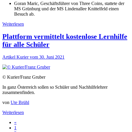
Goran Maric, Geschäftsführer von Three Coins, stattete der
MS Grünburg und der MS Lindenallee Knittelfeld einen
Besuch ab.
Weiterlesen
Plattform vermittelt kostenlose Lernhilfe
für alle Schüler
Artikel Kurier vom 30. Juni 2021
© Kurier/Franz Gruber
In ganz Österreich sollen so Schüler und Nachhilfelehrer
zusammenfinden.
von
Ute Brühl
Weiterlesen
«
1