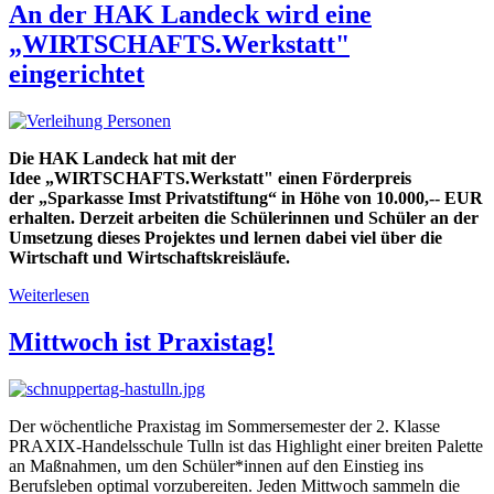
An der HAK Landeck wird eine
„WIRTSCHAFTS.Werkstatt"
eingerichtet
Die HAK Landeck hat mit der
Idee „WIRTSCHAFTS.Werkstatt" einen Förderpreis
der „Sparkasse Imst Privatstiftung“ in Höhe von 10.000,-- EUR
erhalten. Derzeit arbeiten die Schülerinnen und Schüler an der
Umsetzung dieses Projektes und lernen dabei viel über die
Wirtschaft und Wirtschaftskreisläufe.
Weiterlesen
Mittwoch ist Praxistag!
Der wöchentliche Praxistag im Sommersemester der 2. Klasse
PRAXIX-Handelsschule Tulln ist das Highlight einer breiten Palette
an Maßnahmen, um den Schüler*innen auf den Einstieg ins
Berufsleben optimal vorzubereiten. Jeden Mittwoch sammeln die