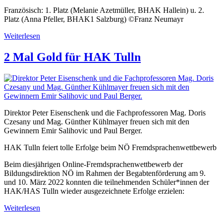
Französisch: 1. Platz (Melanie Azetmüller, BHAK Hallein) u. 2.
Platz (Anna Pfeller, BHAK1 Salzburg) ©Franz Neumayr
Weiterlesen
2 Mal Gold für HAK Tulln
Direktor Peter Eisenschenk und die Fachprofessoren Mag. Doris
Czesany und Mag. Günther Kühlmayer freuen sich mit den
Gewinnern Emir Salihovic und Paul Berger.
HAK Tulln feiert tolle Erfolge beim NÖ Fremdsprachenwettbewerb
Beim diesjährigen Online-Fremdsprachenwettbewerb der
Bildungsdirektion NÖ im Rahmen der Begabtenförderung am 9.
und 10. März 2022 konnten die teilnehmenden Schüler*innen der
HAK/HAS Tulln wieder ausgezeichnete Erfolge erzielen:
Weiterlesen