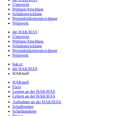
Unterricht
Prüfung/Abschluss
Schulentwicklung
Persönlichkeitsentwicklung
Netzwerk
die HAK/HAS
Unterricht
Prüfung/Abschluss
Schulentwicklung
Persönlichkeitsentwicklung
Netzwerk
hak.cc
die HAK/HAS
HAKtuell
HAKtuell
Facts
Lernen an der HAK/HAS
Lehren an der HAK/HAS
Aufnahme an der HAK/HAS
Schulformen
Schulstandorte
Presse