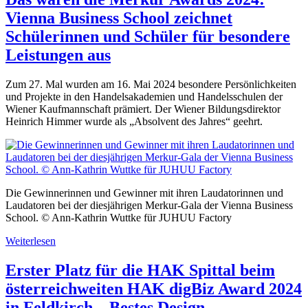
Vienna Business School zeichnet
Schülerinnen und Schüler für besondere
Leistungen aus
Zum 27. Mal wurden am 16. Mai 2024 besondere Persönlichkeiten
und Projekte in den Handelsakademien und Handelsschulen der
Wiener Kaufmannschaft prämiert. Der Wiener Bildungsdirektor
Heinrich Himmer wurde als „Absolvent des Jahres“ geehrt.
Die Gewinnerinnen und Gewinner mit ihren Laudatorinnen und
Laudatoren bei der diesjährigen Merkur-Gala der Vienna Business
School. © Ann-Kathrin Wuttke für JUHUU Factory
Weiterlesen
Erster Platz für die HAK Spittal beim
österreichweiten HAK digBiz Award 2024
in Feldkirch – Bestes Design