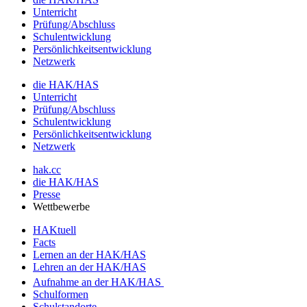
Unterricht
Prüfung/Abschluss
Schulentwicklung
Persönlichkeitsentwicklung
Netzwerk
die HAK/HAS
Unterricht
Prüfung/Abschluss
Schulentwicklung
Persönlichkeitsentwicklung
Netzwerk
hak.cc
die HAK/HAS
Presse
Wettbewerbe
HAKtuell
Facts
Lernen an der HAK/HAS
Lehren an der HAK/HAS
Aufnahme an der HAK/HAS
Schulformen
Schulstandorte