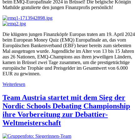
beim EMQ-Europafinale 2024 in Brüssel! Die belgische Königin
Mathilde gratulierte den jungen Finanzprofis persönlich!
Die klügsten jungen Finanzköpfe Europas traten am 19. April 2024
beim European Money Quiz (EMQ) Europafinale an, das vom
Europäischen Bankenverband (EBF) heuer bereits zum siebenten
Mal ausgetragen wurde. Jugendliche im Alter von 13 bis 15 Jahren
aus 26 Nationen, EMQ-Champions aus ihren jeweiligen Ländern,
kamen in Brüssel zwei Tage zusammen, um die prestigeträchtige
europäische Trophäe und Preisgelder im Gesamtwert von 6.000
EUR zu gewinnen.
Weiterlesen
Team Austria startet mit dem Sieg der
Nordic Schools Debating Championship
ihre Vorbereitung zur Debattier-
Weltmeisterschaft