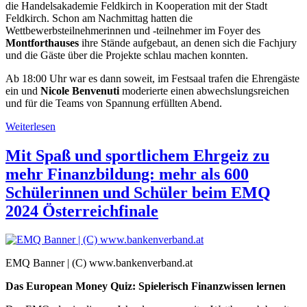
die Handelsakademie Feldkirch in Kooperation mit der Stadt
Feldkirch. Schon am Nachmittag hatten die
Wettbewerbsteilnehmerinnen und -teilnehmer im Foyer des
Montforthauses
ihre Stände aufgebaut, an denen sich die Fachjury
und die Gäste über die Projekte schlau machen konnten.
Ab 18:00 Uhr war es dann soweit, im Festsaal trafen die Ehrengäste
ein und
Nicole Benvenuti
moderierte einen abwechslungsreichen
und für die Teams von Spannung erfüllten Abend.
Weiterlesen
Mit Spaß und sportlichem Ehrgeiz zu
mehr Finanzbildung: mehr als 600
Schülerinnen und Schüler beim EMQ
2024 Österreichfinale
EMQ Banner | (C) www.bankenverband.at
Das European Money Quiz: Spielerisch Finanzwissen lernen