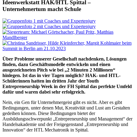
Ideenwerkstatt HAK/HTL Spittal –
Unternehmertum macht Schule
Über Probleme unserer Gesellschaft nachdenken, Lösungen
finden, dazu Geschäftsmodelle entwickeln und einen
ausgezeichneten Pitch wie bei „2 Minuten 2 Millionen“
hinlegen. Ist das in vier Tagen möglich? HAK- und HTL-
Schülerinnen hatten im dritten Jahr der Youth
Entrepreneurship Week in der FH Spittal das perfekte Umfeld
dafür und waren dabei sehr erfolgreich.
Nein, ein Gen für Unternehmergeist gibt es nicht. Aber es gibt
Bedingungen, unter denen Mut, Kreativität und Lust am Gestalten
gedeihen können. Diese Bedingungen bietet der
Ausbildungsschwerpunkt „Entrepreneurship und Management“ der
Handelsakademie und der Freigegenstand „Entrepreneurship und
Innovation“ der HTL Mechatronik in Spittal.