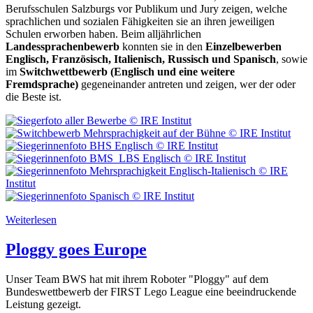
Berufsschulen Salzburgs vor Publikum und Jury zeigen, welche
sprachlichen und sozialen Fähigkeiten sie an ihren jeweiligen
Schulen erworben haben. Beim alljährlichen
Landessprachenbewerb
konnten sie in den
Einzelbewerben
Englisch, Französisch, Italienisch, Russisch und Spanisch
, sowie
im
Switchwettbewerb (Englisch und eine weitere
Fremdsprache)
gegeneinander antreten und zeigen, wer der oder
die Beste ist.
Weiterlesen
Ploggy goes Europe
Unser Team BWS hat mit ihrem Roboter "Ploggy" auf dem
Bundeswettbewerb der FIRST Lego League eine beeindruckende
Leistung gezeigt.