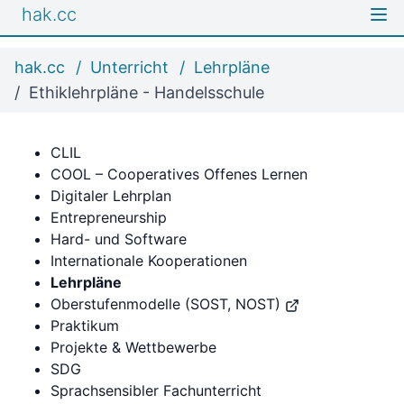
hak.cc
hak.cc
Unterricht
Lehrpläne
Ethiklehrpläne - Handelsschule
CLIL
COOL – Cooperatives Offenes Lernen
Digitaler Lehrplan
Entrepreneurship
Hard- und Software
Internationale Kooperationen
Lehrpläne
Oberstufenmodelle (SOST, NOST)
Praktikum
Projekte & Wettbewerbe
SDG
Sprachsensibler Fachunterricht