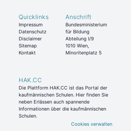
Quicklinks
Anschrift
Impressum
Bundesministerium
Datenschutz
für Bildung
Disclaimer
Abteilung I/9
Sitemap
1010 Wien,
Kontakt
Minoritenplatz 5
HAK.CC
Die Plattform HAK.CC ist das Portal der
kaufmännischen Schulen. Hier finden Sie
neben Erlässen auch spannende
Informationen über die kaufmännischen
Schulen.
Cookies verwalten