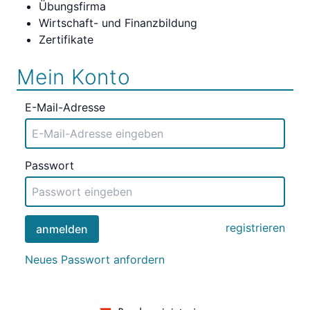
Übungsfirma
Wirtschaft- und Finanzbildung
Zertifikate
Mein Konto
E-Mail-Adresse
Passwort
registrieren
anmelden
Neues Passwort anfordern