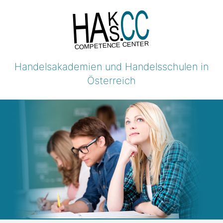
COMPETENCE CENTER
Handelsakademien und Handelsschulen in
Österreich