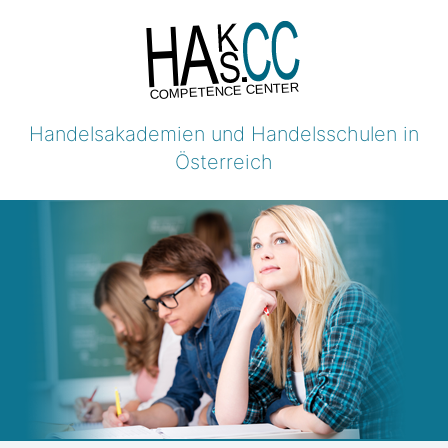
COMPETENCE CENTER
Handelsakademien und Handelsschulen in
Österreich