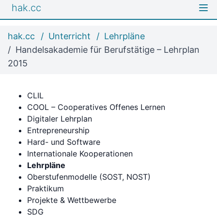
hak.cc
hak.cc
Unterricht
Lehrpläne
Handelsakademie für Berufstätige – Lehrplan
2015
CLIL
COOL – Cooperatives Offenes Lernen
Digitaler Lehrplan
Entrepreneurship
Hard- und Software
Internationale Kooperationen
Lehrpläne
Oberstufenmodelle (SOST, NOST)
Praktikum
Projekte & Wettbewerbe
SDG