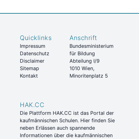
Quicklinks
Anschrift
Impressum
Bundesministerium
Datenschutz
für Bildung
Disclaimer
Abteilung I/9
Sitemap
1010 Wien,
Kontakt
Minoritenplatz 5
HAK.CC
Die Plattform HAK.CC ist das Portal der
kaufmännischen Schulen. Hier finden Sie
neben Erlässen auch spannende
Informationen über die kaufmännischen