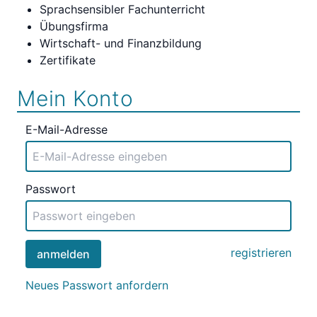
Sprachsensibler Fachunterricht
Übungsfirma
Wirtschaft- und Finanzbildung
Zertifikate
Mein Konto
E-Mail-Adresse
Passwort
registrieren
anmelden
Neues Passwort anfordern