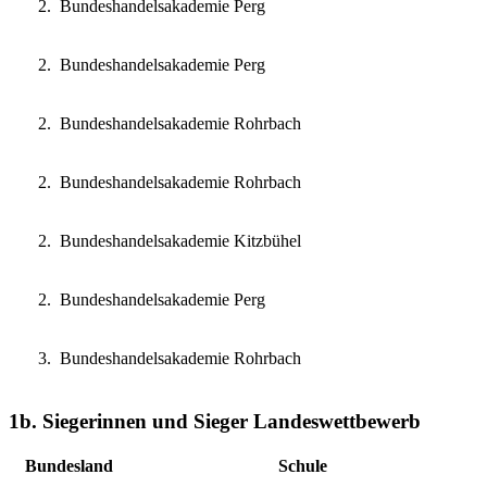
Bundeshandelsakademie Perg
Bundeshandelsakademie Perg
Bundeshandelsakademie Rohrbach
Bundeshandelsakademie Rohrbach
Bundeshandelsakademie Kitzbühel
Bundeshandelsakademie Perg
Bundeshandelsakademie Rohrbach
1b. Siegerinnen und Sieger Landeswettbewerb
Bundesland
Schule