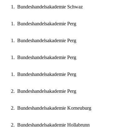
Bundeshandelsakademie Schwaz
Bundeshandelsakademie Perg
Bundeshandelsakademie Perg
Bundeshandelsakademie Perg
Bundeshandelsakademie Perg
Bundeshandelsakademie Perg
Bundeshandelsakademie Korneuburg
Bundeshandelsakademie Hollabrunn