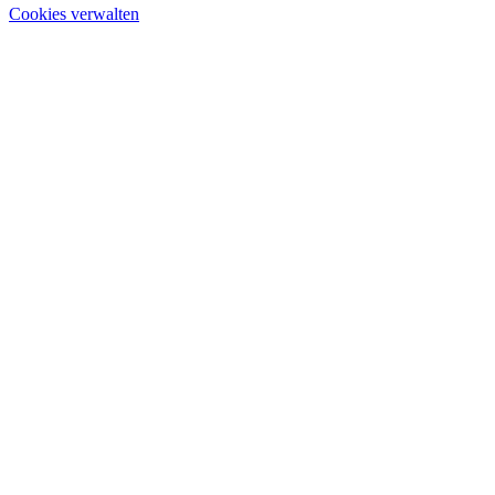
Cookies verwalten