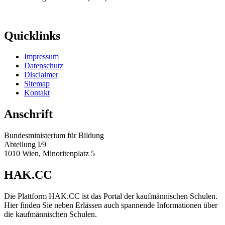
Quicklinks
Impressum
Datenschutz
Disclaimer
Sitemap
Kontakt
Anschrift
Bundesministerium für Bildung
Abteilung I/9
1010 Wien, Minoritenplatz 5
HAK.CC
Die Plattform HAK.CC ist das Portal der kaufmännischen Schulen.
Hier finden Sie neben Erlässen auch spannende Informationen über
die kaufmännischen Schulen.