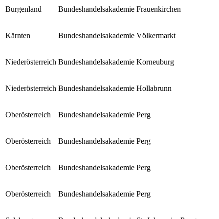
Burgenland
Bundeshandelsakademie Frauenkirchen
Kärnten
Bundeshandelsakademie Völkermarkt
Niederösterreich
Bundeshandelsakademie Korneuburg
Niederösterreich
Bundeshandelsakademie Hollabrunn
Oberösterreich
Bundeshandelsakademie Perg
Oberösterreich
Bundeshandelsakademie Perg
Oberösterreich
Bundeshandelsakademie Perg
Oberösterreich
Bundeshandelsakademie Perg